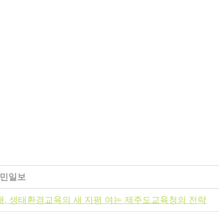
주도민일보
시대, 생태환경교육의 새 지평 여는 제주도교육청의 전략