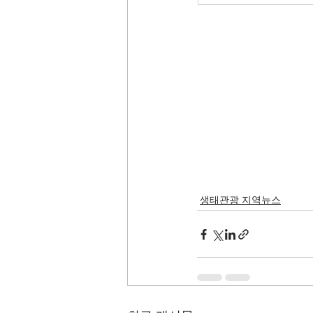
생태관광 지역뉴스