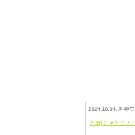
2024.10.04. 제
[기획] 기후위기 