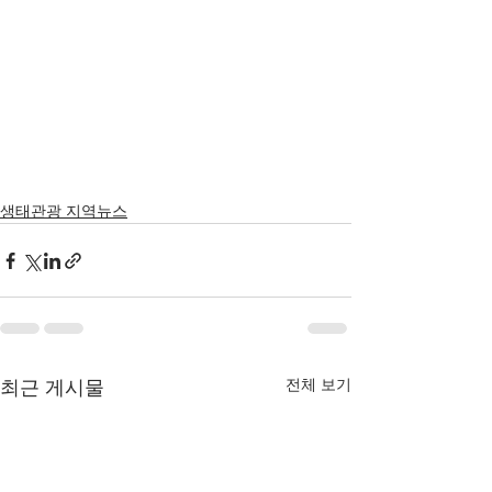
생태관광 지역뉴스
전체 보기
최근 게시물