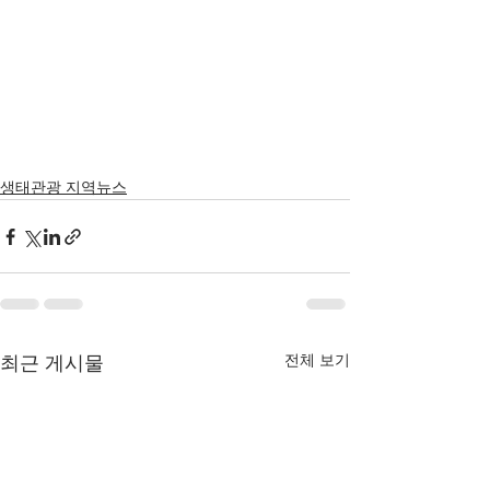
생태관광 지역뉴스
전체 보기
최근 게시물