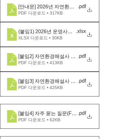
.pdf
[안내문] 2026년 자연환경해설사 비대면 보수교육 수강
PDF 다운로드 • 317KB
.xlsx
(붙임1) 2026년 운영사무국 협조 해설프로그램
XLSX 다운로드 • 30KB
.pdf
[붙임2] 자연환경해설사 자격관리시스템 운영 안내
PDF 다운로드 • 413KB
.pdf
[붙임3] 자연환경해설사 환경교육 단짝 수강 방법 안내
PDF 다운로드 • 425KB
.pdf
[붙임4] 자주 묻는 질문(FAQ)
PDF 다운로드 • 62KB