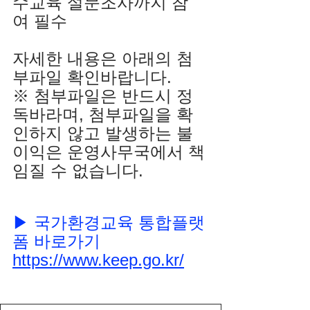
수교육 설문조사까지 참
여 필수
자세한 내용은 아래의 첨
부파일 확인바랍니다.
※
 첨부파일은 반드시 정
독바라며, 첨부파일을 확
인하지 않고 발생하는 불
이익은 운영사무국에서 책
임질 수 없습니다.
▶ 국가환경교육 통합플랫
폼 바로가기 
https://www.keep.go.kr/