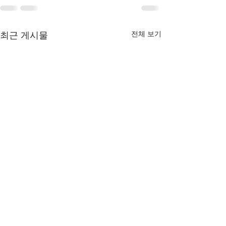
전체 보기
최근 게시물