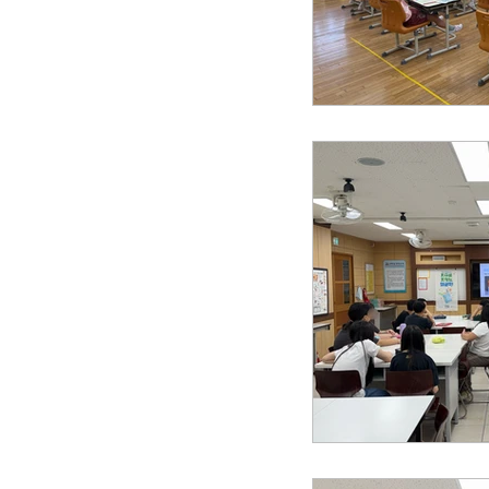
공익법인결산서류