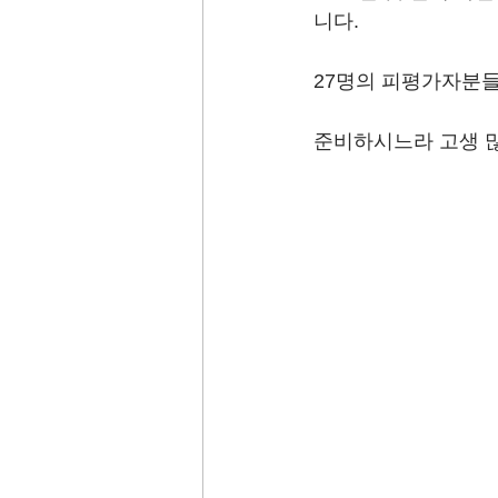
니다.
27명의 피평가자분들
준비하시느라 고생 