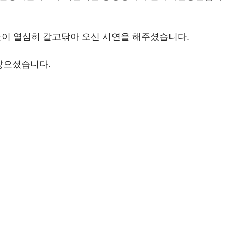
이 열심히 갈고닦아 오신 시연을 해주셨습니다. 
많으셨습니다.