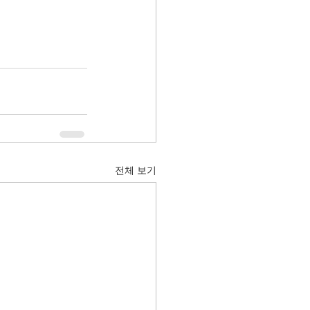
전체 보기