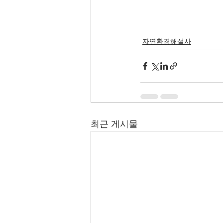
자연환경해설사
최근 게시물