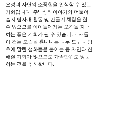
요성과 자연의 소중함을 인식할 수 있는 
기회입니다. 주남생태이야기와 더불어 
습지 탐사대 활동 및 만들기 체험을 할 
수 있으므로 아이들에게는 오감을 자극
하는 좋은 기회가 될 수 있습니다. 새들
이 걷는 모습을 흉내내는 나무 도구나 양
초에 말린 생화들을 붙이는 등 자연과 친
해질 기회가 많으므로 가족단위로 방문
하는 것을 추천합니다.