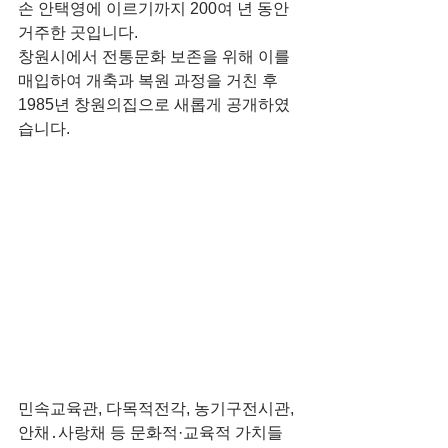
손 안택영에 이르기까지 200여 년 동안 
거주한 곳입니다.
창원시에서 전통문화 보존을 위해 이를 
매입하여 개축과 복원 과정을 거친 후 
1985년 창원의집으로 새롭게 공개하였
습니다.
민속교육관, 다목적전각, 농기구전시관, 
안채․사랑채 등 문화적·교육적 가치들