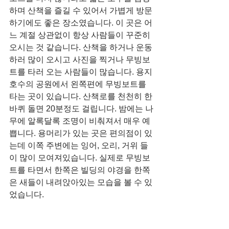
하며 산책을 즐길 수 있어서 가볍게 방문
하기에도 좋은 장소였습니다. 이 곳은 어
느 계절 상관없이 항상 사람들이 꾸준히 
오시는 것 같습니다. 산책을 하거나 운동
하러 많이 오시고 사진을 찍거나 무빙보
트를 타러 오는 사람들이 많습니다. 용지
호수의 공원에서 왼쪽편에 무빙보트를 
타는 곳이 있습니다. 산책로를 천천히 한 
바퀴 돌면 20분정도 걸립니다. 밤에는 나
무에 알록달록 조명이 비춰져서 매우 예
쁩니다. 용머리가 있는 곳은 편의점이 있
는데 이쪽 주변에는 잉어, 오리, 거위 들
이 많이 모여져있습니다. 실제로 무빙보
트를 타면서 한쪽은 빌딩의 야경을 한쪽
은 새들이 내려앉아있는 모습을 볼 수 있
었습니다.