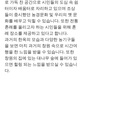
로 가득 찬 공간으로 시민들의 도심 속 쉼
터이자 배움터로 자리하고 있으며 조상
들이 중시했던 농경문화 및 우리의 옛 문
화를 배우고 익힐 수 있습니다. 또한 전통
혼례를 올리고자 하는 시민들을 위해 혼
례 장소를 제공하고 있다고 합니다.
과거의 한옥의 모습과 다양한 농기구들
을 보면 마치 과거의 창원 속으로 시간여
행을 한 느낌을 받을 수 있습니다. 또한 
창원의 집에 있는 대나무 숲에 들어가 있
으면 힐링 되는 느낌을 받으실 수 있습니
다.