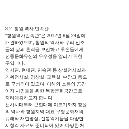
3-2. 창원 역사 민속관
"창원역사민속관"은 2012년 8월 24일에 
개관하였으며, 창원의 역사와 우리 선조
들의 삶의 흔적을 보전하고 후손들에게 
전통문화유산의 우수성을 알리기 위한 
곳입니다.
역사관, 현대관, 민속관 등 상설전시실과 
기획전시실, 영상실, 교육실, 수장고 등으
로 구성되어 있으며, 이해와 소통의 공간
이자 시민들을 위한 복합문화공간으로 
자리매김하고자 합니다.
선사시대부터 근현대에 이르기까지 창원
의 역사와 창원지역 대표 무형문화재의 
유래와 재현영상, 전통악기들을 다양한 
시청각 자료도 준비되어 있어 다양한 체