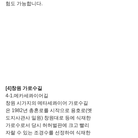
험도 가능합니다.
[4]창원 가로수길
4-1.메카세콰이어길
창원 시가지의 메타세콰이어 가로수길
은 1982년 총혼로를 시작으로 용호로(옛
도지사관사 일원) 창원대로 등에 식재한 
가로수로서 당시 허허벌판에 크고 빨리 
자랄 수 있는 조경수를 선정하여 식재한 