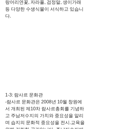
랑어리연꽃, 자라풀, 검정말, 생이가래 
등 다양한 수생식물이 서식하고 있습니
다.
1-3: 람사르 문화관
-람사르 문화관은 2008년 10월 창원에
서 개최된 제10차 람사르총회를 기념하
고 주남저수지의 가치와 중요성을 알리
며 습지의 문화적 중요성을 전시.교육을 