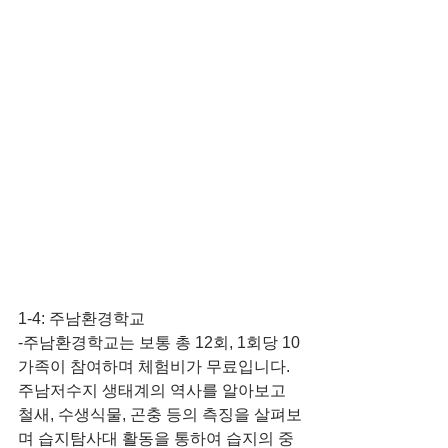
​1-4: 주남환경학교
-주남환경학교는 보통 총 12회, 1회당 10
가족이 참여하며 체험비가 무료입니다. 
주남저수지 생태계의 역사를 알아보고 
철새, 수생식물, 곤충 등의 측징을 살펴보
며 습지탐사대 활동을 통하여 습지의 중