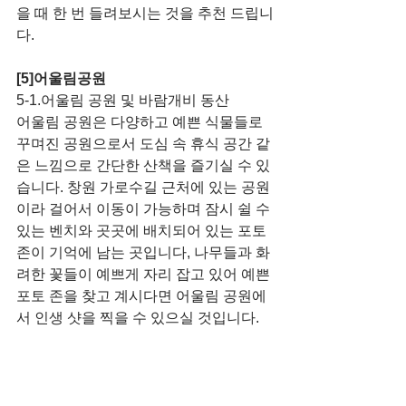
을 때 한 번 들려보시는 것을 추천 드립니
다.
[5]어울림공원
5-1.어울림 공원 및 바람개비 동산
어울림 공원은 다양하고 예쁜 식물들로 
꾸며진 공원으로서 도심 속 휴식 공간 같
은 느낌으로 간단한 산책을 즐기실 수 있
습니다. 창원 가로수길 근처에 있는 공원
이라 걸어서 이동이 가능하며 잠시 쉴 수 
있는 벤치와 곳곳에 배치되어 있는 포토 
존이 기억에 남는 곳입니다, 나무들과 화
려한 꽃들이 예쁘게 자리 잡고 있어 예쁜 
포토 존을 찾고 계시다면 어울림 공원에
서 인생 샷을 찍을 수 있으실 것입니다.