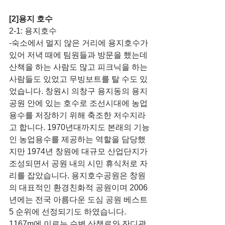
[2]용지 호수
2-1: 용지호수
-숙소에서 멀지 않은 거리에 용지호수가 
있어 저녁 때에 팀원들과 방문을 했는데 
산책을 하는 사람도 많고 피크닉을 하는 
사람들도 있었고 무빙보트를 탈 수도 있
었습니다. 창원시 의창구 용지동의 용지
공원 안에 있는 호수로 조선시대에 농업
용수를 저장하기 위해 축조한 저수지라
고 합니다. 1970년대까지도 본래의 기능
인 농업용수를 제공하는 역할을 담당했
지만 1974년 창원에 대규모 산업단지가 
조성되면서 공원 내의 시민 휴식처로 자
리를 잡았습니다. 용지호수공원은 창원
의 대표적인 환경친화적 공원이며 2006
년에는 전국 아름다운 도심 공원 베스트 
5 순위에 선정되기도 하였습니다. 
1167m에 이르는 수변 산책로와 잔디광