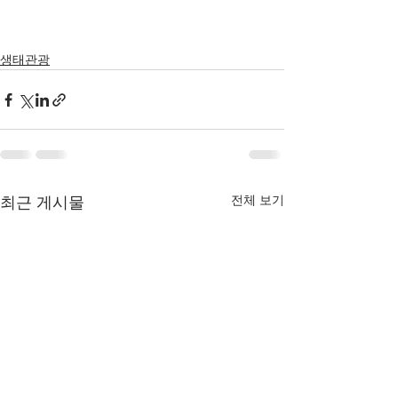
생태관광
전체 보기
최근 게시물