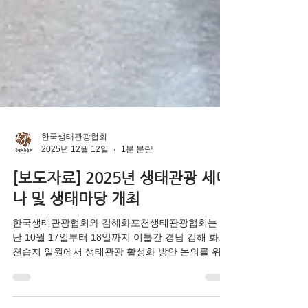
한국생태관광협회
2025년 12월 12일
1분 분량
[보도자료] 2025년 생태관광 세미
나 및 생태마당 개최