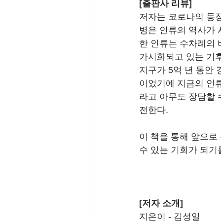
[출판사 리뷰] 
저자는 코로나의 등장
병은 인류의 역사가 
한 인류는 수차례의 
가시화되고 있는 기후
지구가 5억 년 동안
이었기에 지금의 인류
라고 아무도 장담할 
전한다.
이 책을 통해 앞으로
수 있는 기회가 되기
[저자 소개]
지은이 - 김성일