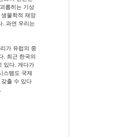
 괴롭히는 기상 
상 생물학적 재앙
. 과연 우리는 
파리가 유럽의 중
. 최근 한국의 
 있다. 게다가 
 시스템도 국제
 갖출 수 있다
.