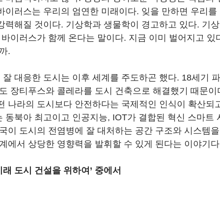
바이러스는 우리의 엄연한 미래이다. 잊을 만하면 우리를
강력해질 것이다. 기상학과 생물학이 경고하고 있다. 기
 바이러스가 함께 온다는 말이다. 지금 이미 벌어지고 있다
까.
잘 대응한 도시는 이후 세계를 주도하곤 했다. 18세기 
것도 장티푸스와 콜레라를 도시 건축으로 해결했기 때문이다
떤 나라의 도시보다 안전하다는 국제적인 인식이 확산되고
 동북아 최고이고 인공지능, IOT가 결합된 혁신 스마트
한국이 도시의 전염병에 잘 대처하는 공간 구조와 시스템을
세계에서 상당한 영향력을 발휘할 수 있게 된다는 이야기다
한 미래 도시 건설을 위하여’ 중에서