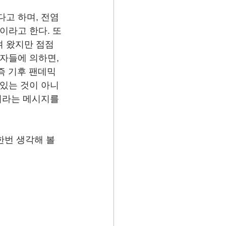
다고 하며, 전염
이라고 한다. 또
 왔지만 점점 
자들에 의하면, 
즉 기후 팬데믹
 있는 것이 아니
시라는 메시지를 
번 생각해 볼 