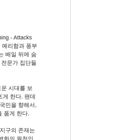
 - Attacks 
다운 예리함과 풍부
는 베일 뒤에 숨
인 전문가 집단들
로운 시대를 보
뜨게 한다. 팬데
국민을 향해서, 
 품게 한다.
 지구의 존재는 
변화의 원천인 