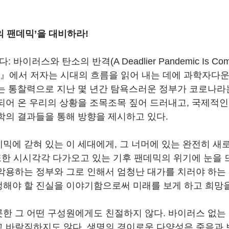
의 팬데믹’을 대비하라!
바이러스와 탄소의 반격(A Deadlier Pandemic Is Coming
Carbon)』에서 저자는 시대의 흐름을 읽어 내는 데에 과학자
는 통찰력으로 지난 몇 년간 탐욕스러운 정부가 코로나라
되어 온 우리의 상황을 조목조목 짚어 드러내고, 국제적
학의 결과들을 통해 방향을 제시하고 있다.
믹에 갇혀 있는 이 세대에게, 그 너머에 있는 완전히 새
 또한 시시각각 다가오고 있는 기후 팬데믹의 위기에 눈을 
악용하는 정부와 그로 인해서 엄청난 대가를 치러야 하는 
해야 할 진실을 이야기함으로써 미래를 보게 하고 희망을
한 그 어떤 구성원에게도 친절하지 않다. 바이러스 없는
 바람직하지도 않다. 생명의 경이로운 다양성은 죽음과 