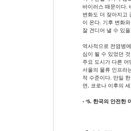
바이러스 때문이다. 
변화도 더 잦아지고 
이 온다. 기후 변화와
잘 견디어 낼 수 있을
역사적으로 전염병에 
심이 될 수 있었던 
주요 도시가 다른 어
서울의 물류 인프라는
적 수준이다. 만일 
면, 코로나 이후의 
- ‘5. 한국의 안전