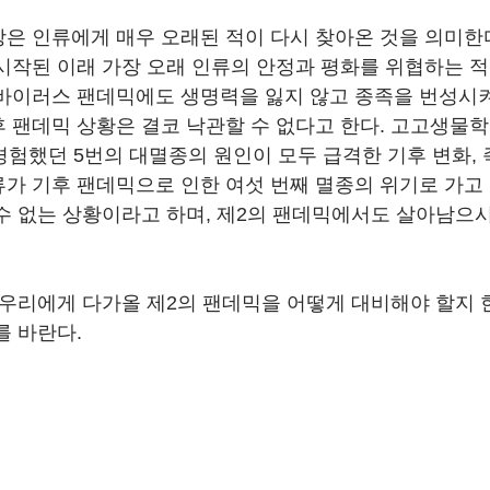
은 인류에게 매우 오래된 적이 다시 찾아온 것을 의미한
시작된 이래 가장 오래 인류의 안정과 평화를 위협하는 적
바이러스 팬데믹에도 생명력을 잃지 않고 종족을 번성시켜
 팬데믹 상황은 결코 낙관할 수 없다고 한다. 고고생물학
 경험했던 5번의 대멸종의 원인이 모두 급격한 기후 변화, 
가 기후 팬데믹으로 인한 여섯 번째 멸종의 위기로 가고
수 없는 상황이라고 하며, 제2의 팬데믹에서도 살아남으
 우리에게 다가올 제2의 팬데믹을 어떻게 대비해야 할지 한
를 바란다.